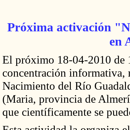
Próxima activación "N
en 
El próximo 18-04-2010 de 1
concentración informativa, r
Nacimiento del Río Guadal
(Maria, provincia de Almerí
que científicamente se pued
Esta actividad la organiza e