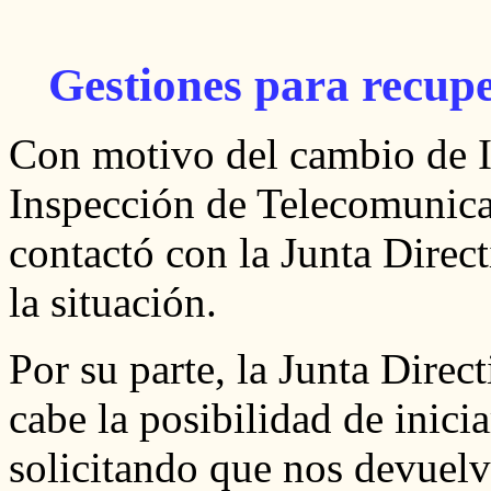
Gestiones para recup
Con motivo del cambio de I
Inspección de Telecomunicac
contactó con la Junta Direc
la situación.
Por su parte, la Junta Dire
cabe la posibilidad de inici
solicitando que nos devuelva