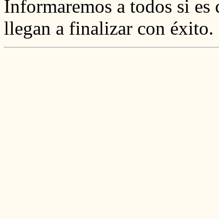
Informaremos a todos si es 
llegan a finalizar con éxito.