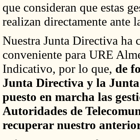
que consideran que estas ges
realizan directamente ante l
Nuestra Junta Directiva ha 
conveniente para URE Almerí
Indicativo, por lo que,
de f
Junta Directiva y la Junt
puesto en marcha las gest
Autoridades de Telecomun
recuperar nuestro anteri