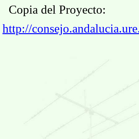
Copia del Proyecto:
http://consejo.andalucia.ur