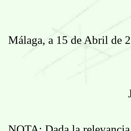
Málaga, a 15 de Abril de 
NOTA: Dada la relevancia 