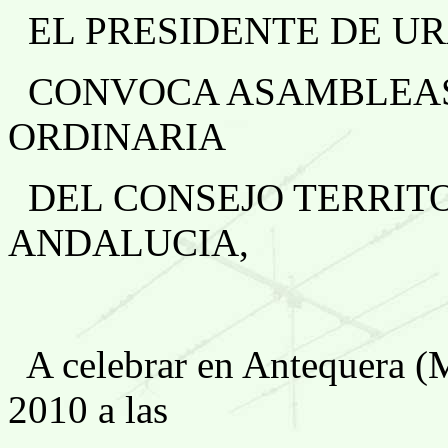
EL PRESIDENTE DE U
CONVOCA ASAMBLEAS
ORDINARIA
DEL CONSEJO TERRIT
ANDALUCIA,
A celebrar en Antequera (
2010 a las