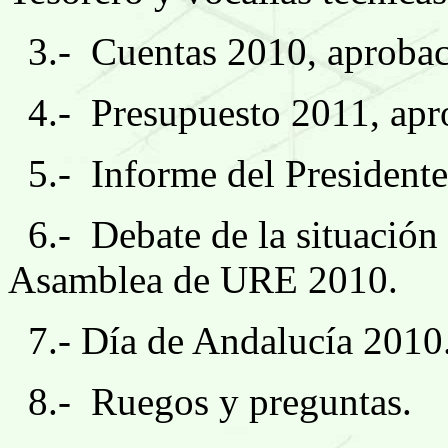
3.-
Cuentas 2010, aprobac
4.-
Presupuesto 2011, apr
5.-
Informe del Presidente
6.-
Debate de la situación
Asamblea de URE 2010.
7.- Día de Andalucía 2010
8.-
Ruegos y preguntas.