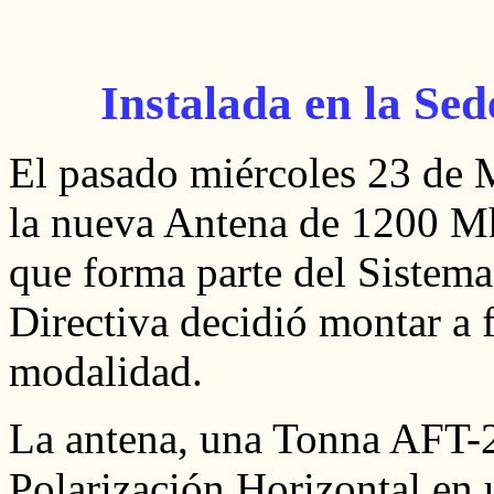
Instalada en la Se
El pasado miércoles 23 de M
la nueva Antena de 1200 M
que forma parte del Sistem
Directiva decidió montar a f
modalidad.
La antena, una Tonna AFT-2
Polarización Horizontal en 