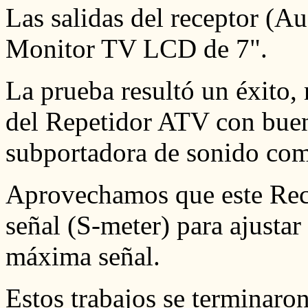
Las salidas del receptor (A
Monitor TV LCD de 7".
La prueba resultó un éxito, 
del Repetidor ATV con buen
subportadora de sonido com
Aprovechamos que este Rece
señal (S-meter) para ajustar
máxima señal.
Estos trabajos se terminaron