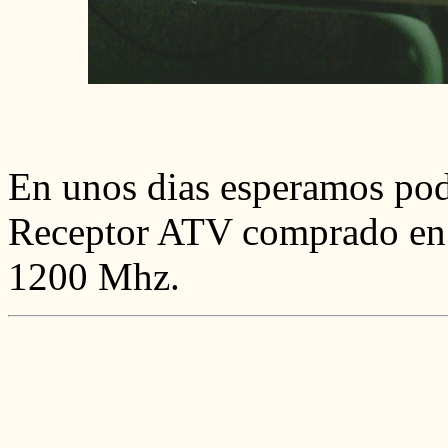
En unos dias esperamos pode
Receptor ATV comprado en s
1200 Mhz.