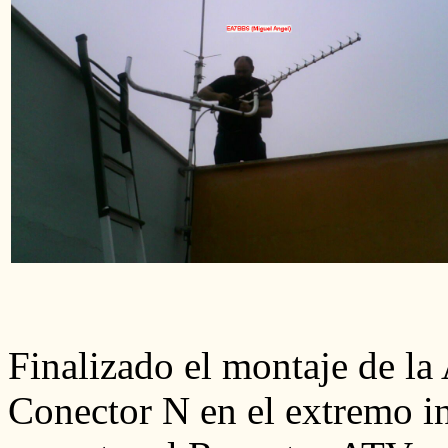
Finalizado el montaje de la
Conector N en el extremo in