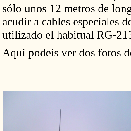
sólo unos 12 metros de long
acudir a cables especiales 
utilizado el habitual RG-21
Aqui podeis ver dos fotos d