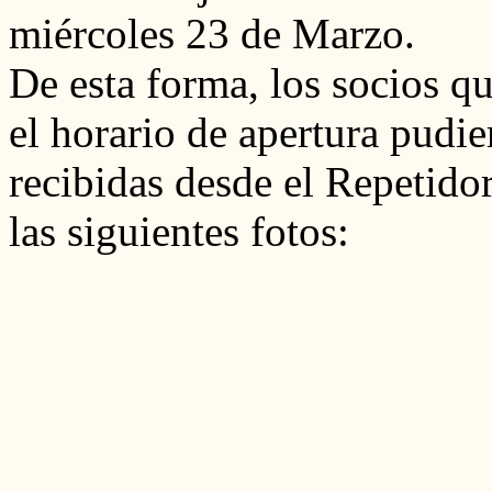
miércoles 23 de Marzo.
De esta forma, los socios qu
el horario de apertura pudi
recibidas desde el Repetid
las siguientes fotos: