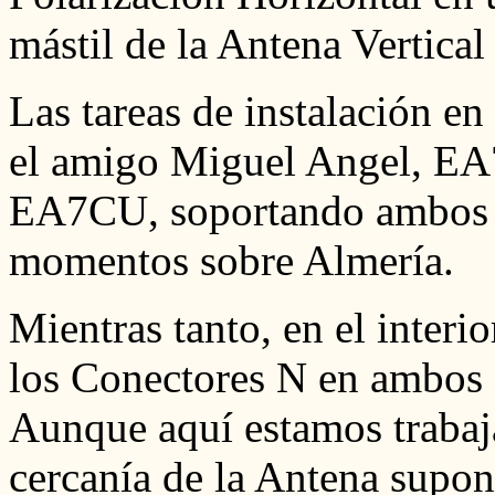
mástil de la Antena Vertic
Las tareas de instalación en 
el amigo Miguel Angel, EA
EA7CU, soportando ambos la
momentos sobre Almería.
Mientras tanto, en el inter
los Conectores N en ambos 
Aunque aquí estamos trabaj
cercanía de la Antena supone